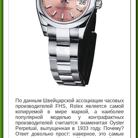
По данным Швейцарской ассоциации часовых
производителей FHS, Rolex является самой
копируемой в мире маркой, а наиболее
популярной моделью у контрафактных
производителей считается знаменитая Oyster
Perpetual, выпущенная в 1933 году. Почему?
Ответ довольно прост: наверное, это самые