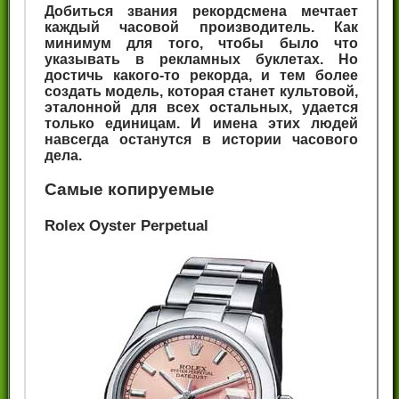
Добиться звания рекордсмена мечтает
каждый часовой производитель. Как
минимум для того, чтобы было что
указывать в рекламных буклетах. Но
достичь какого-то рекорда, и тем более
создать модель, которая станет культовой,
эталонной для всех остальных, удается
только единицам. И имена этих людей
навсегда останутся в истории часового
дела.
Самые копируемые
Rolex Oyster Perpetual