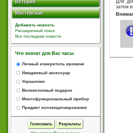
Для до
История
затем в
Мастерская
Вниман
Добавить новость
Расширенный поиск
Все последние новости
Что значат для Вас часы
Личный измеритель времени
Имиджевый аксессуар
Украшение
Великолепный подарок
Многофункциональный прибор
Предмет коллекционирования
Голосовать
Результаты