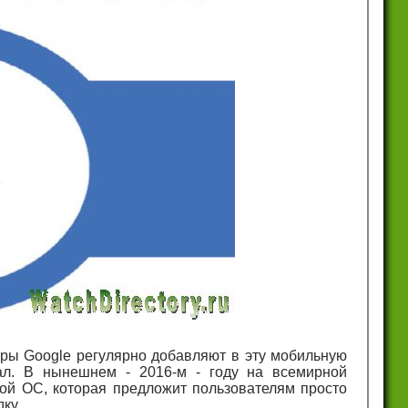
неры Google регулярно добавляют в эту мобильную
л. В нынешнем - 2016-м - году на всемирной
ой ОС, которая предложит пользователям просто
ку.