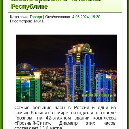
Республике
Категория:
Города
| Опубликовано:
4-05-2024, 19:30
|
Просмотров: 14041
Самые большие часы в России и одни из
самых больших в мире находятся в городе
Грозном, на 42-этажном здании комплекса
«Грозный-Сити». Диаметр этих часов
составляет 13,6 метра.