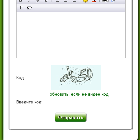
Код:
обновить, если не виден код
Введите код: