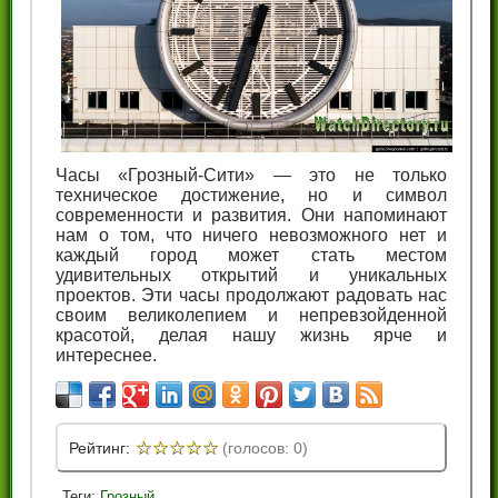
Часы «Грозный-Сити» — это не только
техническое достижение, но и символ
современности и развития. Они напоминают
нам о том, что ничего невозможного нет и
каждый город может стать местом
удивительных открытий и уникальных
проектов. Эти часы продолжают радовать нас
своим великолепием и непревзойденной
красотой, делая нашу жизнь ярче и
интереснее.
☆
☆
☆
☆
☆
Рейтинг:
(голосов: 0)
Теги:
Грозный