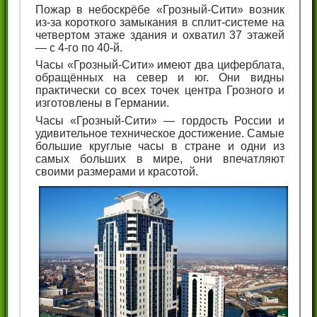
Пожар в небоскрёбе «Грозный-Сити» возник
из-за короткого замыкания в сплит-системе на
четвертом этаже здания и охватил 37 этажей
— с 4-го по 40-й.
Часы «Грозный-Сити» имеют два циферблата,
обращённых на север и юг. Они видны
практически со всех точек центра Грозного и
изготовлены в Германии.
Часы «Грозный-Сити» — гордость России и
удивительное техническое достижение. Самые
большие круглые часы в стране и одни из
самых больших в мире, они впечатляют
своими размерами и красотой.