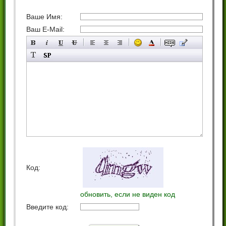
Ваше Имя:
Ваш E-Mail:
Код:
обновить, если не виден код
Введите код: