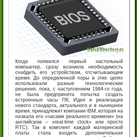
Когда появился первый настольный
компьютер, сразу возникла необходимость
снабдить его устройством, отсчитывающем
время. До определенной поры в этих целях
использовали разные технологические
решения, пока, с наступлением 1984-го года,
не была предпринята попытка создать
встроенные часы ПК. Идея и реализация
нового стандарта, актуального и в нынешнее
время, принадлежит компании IBM, которая на
назвала его «часами реального времени» (на
английском – «real-time clock» или просто
RTC). Так в комплект каждой материнской
платы стала входить дополнительная