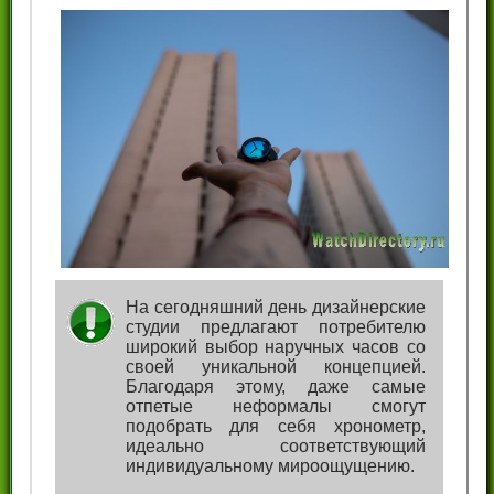
На сегодняшний день дизайнерские
студии предлагают потребителю
широкий выбор наручных часов со
своей уникальной концепцией.
Благодаря этому, даже самые
отпетые неформалы смогут
подобрать для себя хронометр,
идеально соответствующий
индивидуальному мироощущению.