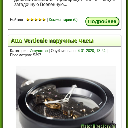
загадочную Вселенную...
★
★
★
★
★
Рейтинг:
|
Комментарии (0)
Подробнее
Atto Verticale наручные часы
Категория:
Искусство
| Опубликовано:
4-01-2020, 13:24
|
Просмотров: 5397