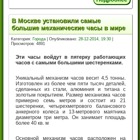
В Москве установили самые
большие механические часы в мире
Категория:
Города
| Опубликовано:
28-12-2014, 19:30
|
Просмотров: 4891
Эти часы войдут в пятерку работающих
часов с самыми большими шестеренками.
Уникальный механизм часов весит 4,5 тонны.
Изготовлен из более чем пяти тысяч деталей,
сделанных из стали, алюминия и титана с
золотым покрытием. Размер механизма часов
примерно семь метров и состоит из 21
шестеренки, четырехметрового балансового
анкерного колеса и 13-метрового маятника
диаметром три метра. Он занимает площадь
более 40 кв. м
Основной механизм часов расположен на