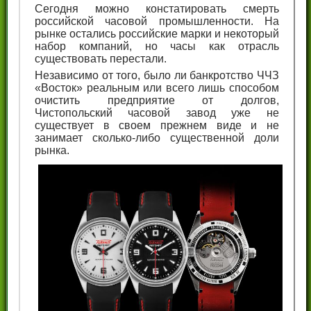
Сегодня можно констатировать смерть
российской часовой промышленности. На
рынке остались российские марки и некоторый
набор компаний, но часы как отрасль
существовать перестали.
Независимо от того, было ли банкротство ЧЧЗ
«Восток» реальным или всего лишь способом
очистить предприятие от долгов,
Чистопольский часовой завод уже не
существует в своем прежнем виде и не
занимает сколько-либо существенной доли
рынка.