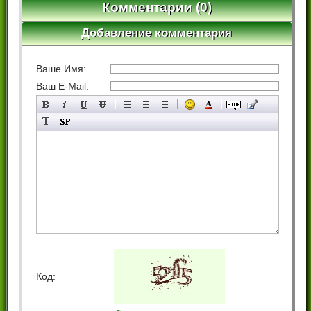
Комментарии (0)
Добавление комментария
Ваше Имя:
Ваш E-Mail:
Код: