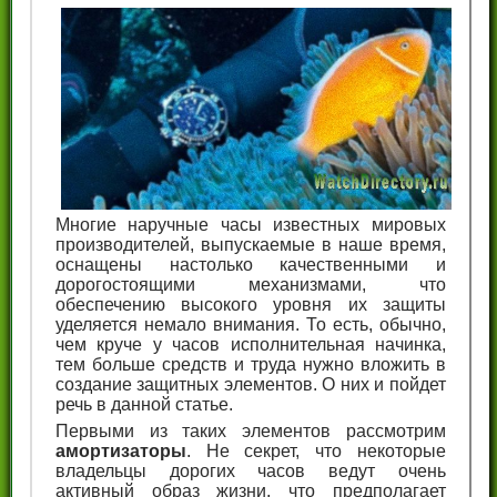
Многие наручные часы известных мировых
производителей, выпускаемые в наше время,
оснащены настолько качественными и
дорогостоящими механизмами, что
обеспечению высокого уровня их защиты
уделяется немало внимания. То есть, обычно,
чем круче у часов исполнительная начинка,
тем больше средств и труда нужно вложить в
создание защитных элементов. О них и пойдет
речь в данной статье.
Первыми из таких элементов рассмотрим
амортизаторы
. Не секрет, что некоторые
владельцы дорогих часов ведут очень
активный образ жизни, что предполагает