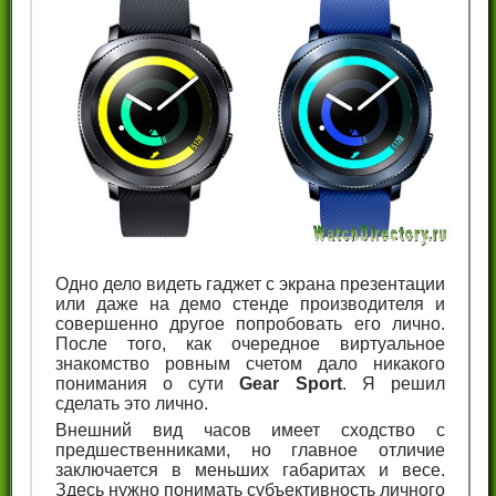
Одно дело видеть гаджет с экрана презентации
или даже на демо стенде производителя и
совершенно другое попробовать его лично.
После того, как очередное виртуальное
знакомство ровным счетом дало никакого
понимания о сути
Gear Sport
. Я решил
сделать это лично.
Внешний вид часов имеет сходство с
предшественниками, но главное отличие
заключается в меньших габаритах и весе.
Здесь нужно понимать субъективность личного