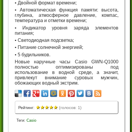
• Двойной формат времени;
• Автоматическая функция памяти: высота,
глубина, атмосферное давление, компас,
температура и отметки времени;
• Индикатор уровня заряда элементов
питания;
• Светодиодная подсветка;
• Питание солнечной энергией;
• 5 будильников.
Новые наручные часы Casio GWN-Q1000
полностью оптимизированы под
использование в водной среде, а значит,
привлекут внимание суровых мужчин,
обожающих водный экстрим.
★
★
★
★
★
Рейтинг:
(голосов: 1)
Теги:
Casio