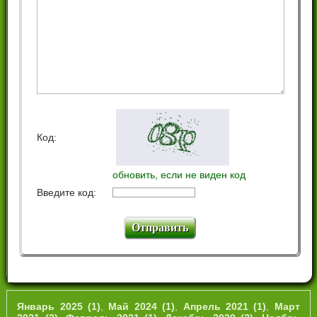
Код:
обновить, если не виден код
Введите код:
Январь 2025 (1)
,
Май 2024 (1)
,
Апрель 2021 (1)
,
Март