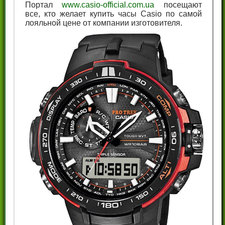
Портал
www.casio-official.com.ua
посещают
все, кто желает купить часы Casio по самой
лояльной цене от компании изготовителя.