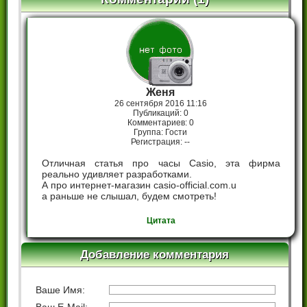
Женя
26 сентября 2016 11:16
Публикаций: 0
Комментариев: 0
Группа: Гости
Регистрация: --
Отличная статья про часы Casio, эта фирма
реально удивляет разработками.
А про интернет-магазин casio-official.com.u
a раньше не слышал, будем смотреть!
Цитата
Добавление комментария
Ваше Имя: