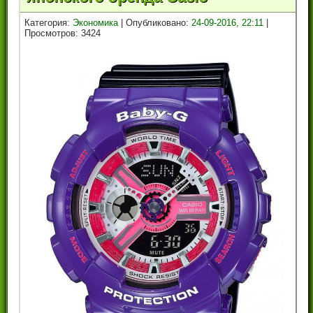
Категория:
Экономика
| Опубликовано:
24-09-2016, 22:11
|
Просмотров: 3424