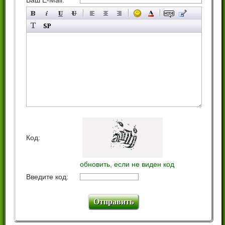
Ваш E-Mail:
Код:
обновить, если не виден код
Введите код: