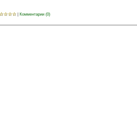
☆
☆
☆
☆
|
Комментарии (0)