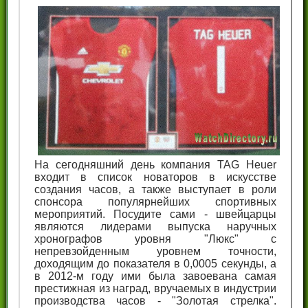
На сегодняшний день компания TAG Heuer
входит в список новаторов в искусстве
создания часов, а также выступает в роли
спонсора популярнейших спортивных
мероприятий. Посудите сами - швейцарцы
являются лидерами выпуска наручных
хронографов уровня "Люкс" с
непревзойденным уровнем точности,
доходящим до показателя в 0,0005 секунды, а
в 2012-м году ими была завоевана самая
престижная из наград, вручаемых в индустрии
производства часов - "Золотая стрелка".