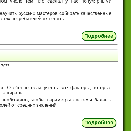
том числе тем, кто сделал у нас популярными
 научить русских мастеров собирать качественные
ских потребителей их ценить.
Подробнее
 7077
я. Особенно если учесть все факторы, которые
с-спираль.
 необходимо, чтобы параметры системы баланс-
олей от средних значений
Подробнее