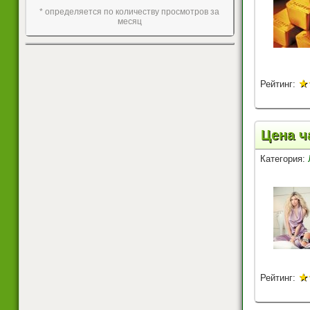
* определяется по количеству просмотров за
месяц
★
Рейтинг:
Цена ч
Категория:
★
Рейтинг: