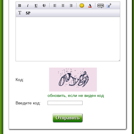
Код:
обновить, если не виден код
Введите код: