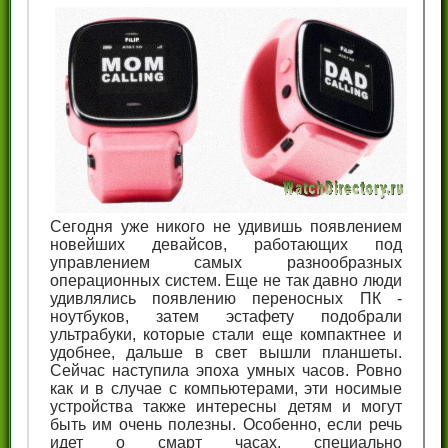
Сегодня уже никого не удивишь появлением
новейших девайсов, работающих под
управлением самых разнообразных
операционных систем. Еще не так давно люди
удивлялись появлению переносных ПК -
ноутбуков, затем эстафету подобрали
ультрабуки, которые стали еще компактнее и
удобнее, дальше в свет вышли планшеты.
Сейчас наступила эпоха умных часов. Ровно
как и в случае с компьютерами, эти носимые
устройства также интересны детям и могут
быть им очень полезны. Особенно, если речь
идет о смарт часах, специально