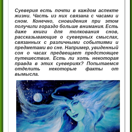
Суеверия есть почти в каждом аспекте
жизни. Часть из них связана с часами и
сном. Конечно, сновидения при этом
получили гораздо больше внимания. Есть
даже книги для толкования снов,
рассказывающие о суеверных смыслах,
связанных с различными событиями и
предметами во сне. Например, увиденный
сон о часах предвещает предстоящее
путешествие. Есть ли хоть некоторая
правда в этих суевериях? Попытаемся
отделить некоторые факты от
вымысла.