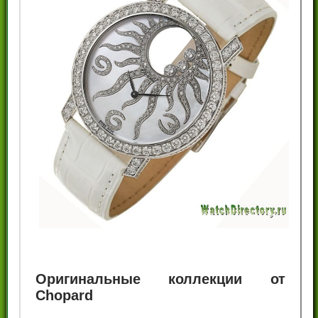
Оригинальные коллекции от
Chopard