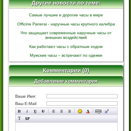
Другие новости по теме:
Самые лучшие и дорогие часы в мире
Officine Panerai - наручные часы крупного калибра
Что защищает современные наручные часы от
внешних воздействий
Как работают часы с обратным ходом
Мужские часы – встречают по одежке
Комментарии (0)
Добавление комментария
Ваше Имя:
Ваш E-Mail: