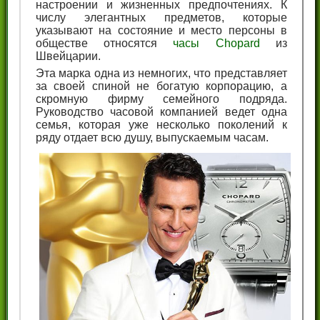
настроении и жизненных предпочтениях. К
числу элегантных предметов, которые
указывают на состояние и место персоны в
обществе относятся
часы Chopard
из
Швейцарии.
Эта марка одна из немногих, что представляет
за своей спиной не богатую корпорацию, а
скромную фирму семейного подряда.
Руководство часовой компанией ведет одна
семья, которая уже несколько поколений к
ряду отдает всю душу, выпускаемым часам.