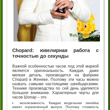
Chopard: ювелирная работа с
точностью до секунды
Важной особенностью часов под этой маркой
является оригинальность. Каждая, даже
мелкая деталь, производится на фабрике
Chopard в Женеве. Поэтому эти часы можно
назвать самыми настоящими швейцарскими.
Технике производства по сей день уделяется
большое внимание. Характерные черты для
часов Шопар – это
эксклюзивность. Каждая модельная линейка
имеет ограниченный выпуск. Поэтому стоимость