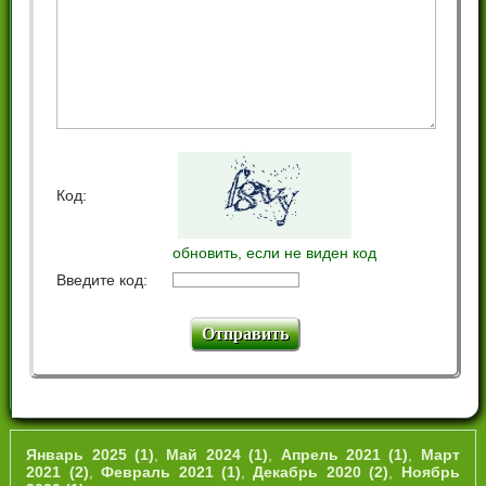
Код:
обновить, если не виден код
Введите код:
Январь 2025 (1)
,
Май 2024 (1)
,
Апрель 2021 (1)
,
Март
2021 (2)
,
Февраль 2021 (1)
,
Декабрь 2020 (2)
,
Ноябрь