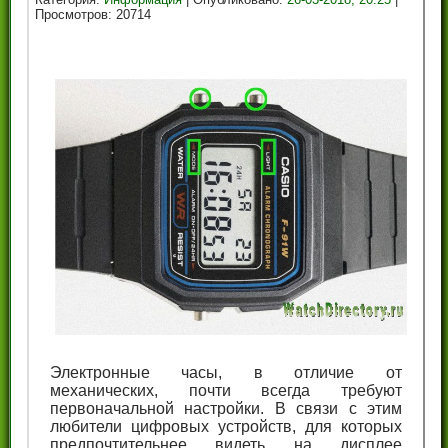
Просмотров: 20714
Электронные часы, в отличие от
механических, почти всегда требуют
первоначальной настройки. В связи с этим
любители цифровых устройств, для которых
предпочтительнее видеть на дисплее