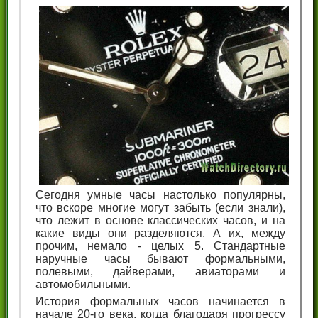
Сегодня умные часы настолько популярны,
что вскоре многие могут забыть (если знали),
что лежит в основе классических часов, и на
какие виды они разделяются. А их, между
прочим, немало - целых 5. Стандартные
наручные часы бывают формальными,
полевыми, дайверами, авиаторами и
автомобильными.
История формальных часов начинается в
начале 20-го века, когда благодаря прогрессу