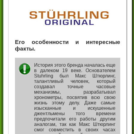
Его особенности и интересные
факты.
История этого бренда началась еще
в далеком 19 веке. Основателем
Stuhrling был Макс Штюрлинг,
талантливый человек, который
создавал точные часовые
механизмы, разрабатывал
хронометры, посвятив всю свою
жизнь этому делу. Даже самые
изысканные и искушенные
джентльмены того времени
предпочитали его работы другим
аналогам, так как Макс Штюрлинг
смог совместить в своих часах