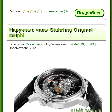
☆
☆
☆
☆
☆
Рейтинг:
|
Комментарии (0)
Подробнее
Наручные часы Stuhrling Original
Delphi
Категория:
Искусство
| Опубликовано:
10-04-2019, 18:43
|
Просмотров: 5312