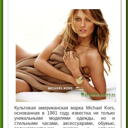
Культовая американская марка Michael Kors,
основанная в 1981 году, известна не только
уникальными моделями одежды, но и
стильными часами, аксессуарами, обувью,