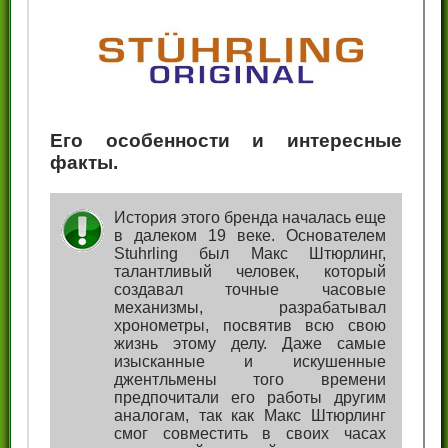
Его особенности и интересные
факты.
История этого бренда началась еще
в далеком 19 веке. Основателем
Stuhrling был Макс Штюрлинг,
талантливый человек, который
создавал точные часовые
механизмы, разрабатывал
хронометры, посвятив всю свою
жизнь этому делу. Даже самые
изысканные и искушенные
джентльмены того времени
предпочитали его работы другим
аналогам, так как Макс Штюрлинг
смог совместить в своих часах