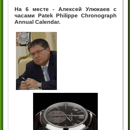
На 6 месте - Алексей Улюкаев с
часами Patek Philippe Chronograph
Annual Calendar.