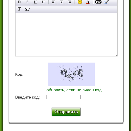
Код:
обновить, если не виден код
Введите код: