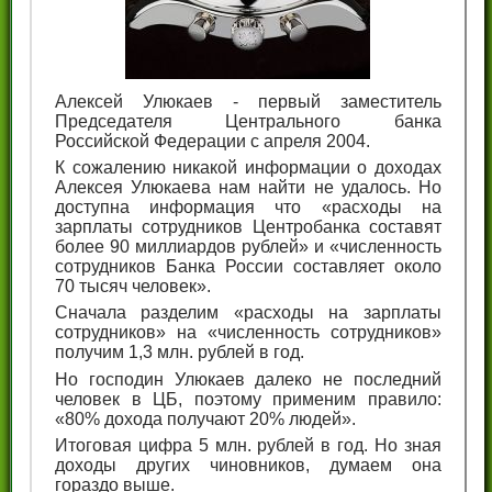
Алексей Улюкаев - первый заместитель
Председателя Центрального банка
Российской Федерации с апреля 2004.
К сожалению никакой информации о доходах
Алексея Улюкаева нам найти не удалось. Но
доступна информация что «расходы на
зарплаты сотрудников Центробанка составят
более 90 миллиардов рублей» и «численность
сотрудников Банка России составляет около
70 тысяч человек».
Сначала разделим «расходы на зарплаты
сотрудников» на «численность сотрудников»
получим 1,3 млн. рублей в год.
Но господин Улюкаев далеко не последний
человек в ЦБ, поэтому применим правило:
«80% дохода получают 20% людей».
Итоговая цифра 5 млн. рублей в год. Но зная
доходы других чиновников, думаем она
гораздо выше.